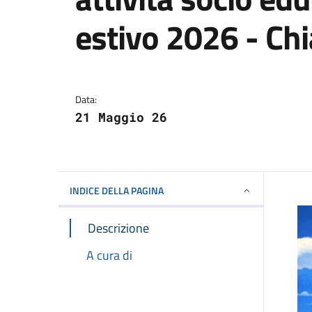
estivo 2026 - Chi
Dettagli della notizi
Data:
21 Maggio 26
INDICE DELLA PAGINA
Descrizione
A cura di