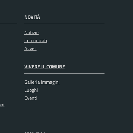
NOVITÀ
Notizie
Comunicati
Avvisi
VIVERE IL COMUNE
Galleria immagini
Luoghi
Eventi
oni