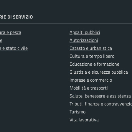
IE DI SERVIZIO
ura e pesca
Appalti pubblici
e
Autorizzazioni
 e stato civile
Catasto e urbanistica
Cultura e tempo libero
Educazione e formazione
Giustizia e sicurezza pubblica
Imprese e commercio
Mobilità e trasporti
Salute, benessere e assistenza
Tributi, finanze e contravvenzi
Turismo
Vita lavorativa