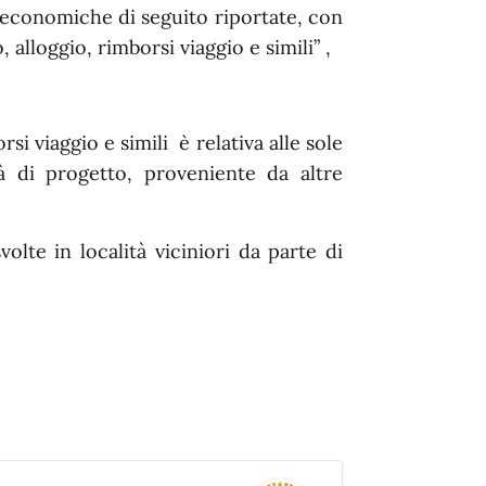
ie economiche di seguito riportate, con
 alloggio, rimborsi viaggio e simili” ,
rsi viaggio e simili è relativa alle sole
tà di progetto, proveniente da altre
volte in località viciniori da parte di