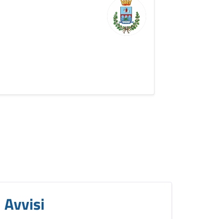
Avvisi