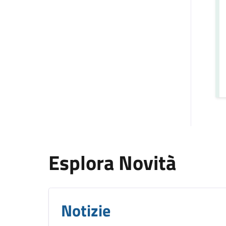
Esplora Novità
Notizie