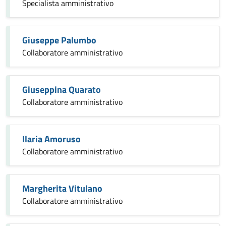
Specialista amministrativo
Giuseppe Palumbo
Collaboratore amministrativo
Giuseppina Quarato
Collaboratore amministrativo
Ilaria Amoruso
Collaboratore amministrativo
Margherita Vitulano
Collaboratore amministrativo