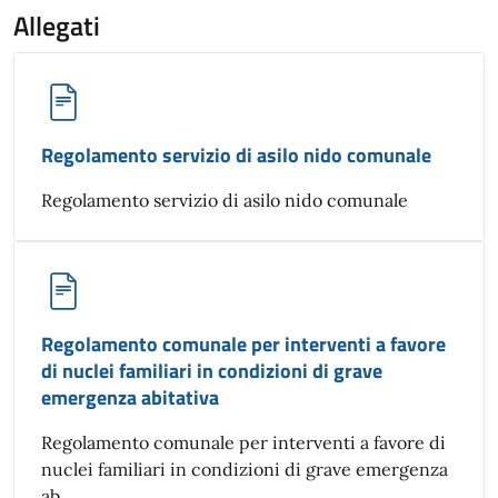
Allegati
Regolamento servizio di asilo nido comunale
Regolamento servizio di asilo nido comunale
Regolamento comunale per interventi a favore
di nuclei familiari in condizioni di grave
emergenza abitativa
Regolamento comunale per interventi a favore di
nuclei familiari in condizioni di grave emergenza
ab...