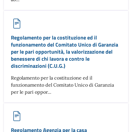
Regolamento per la costituzione ed il
funzionamento del Comitato Unico di Garanzia
per le pari opportunità, la valorizzazione del
benessere di chi lavora e contro le
discriminazioni (C.U.G.)
Regolamento per la costituzione ed il
funzionamento del Comitato Unico di Garanzia
per le pari oppor...
Regolamento Agenzia per la casa