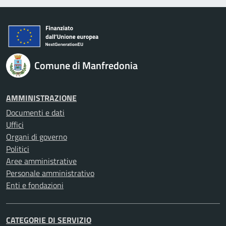
Comune di Manfredonia
AMMINISTRAZIONE
Documenti e dati
Uffici
Organi di governo
Politici
Aree amministrative
Personale amministrativo
Enti e fondazioni
CATEGORIE DI SERVIZIO