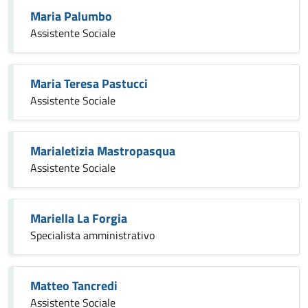
Maria Palumbo
Assistente Sociale
Maria Teresa Pastucci
Assistente Sociale
Marialetizia Mastropasqua
Assistente Sociale
Mariella La Forgia
Specialista amministrativo
Matteo Tancredi
Assistente Sociale