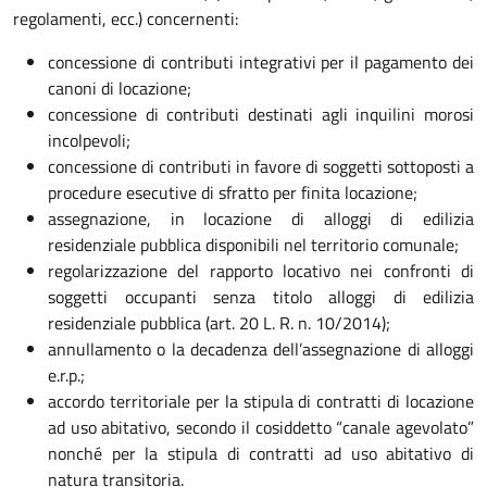
regolamenti, ecc.) concernenti:
concessione di contributi integrativi per il pagamento dei
canoni di locazione;
concessione di contributi destinati agli inquilini morosi
incolpevoli;
concessione di contributi in favore di soggetti sottoposti a
procedure esecutive di sfratto per finita locazione;
assegnazione, in locazione di alloggi di edilizia
residenziale pubblica disponibili nel territorio comunale;
regolarizzazione del rapporto locativo nei confronti di
soggetti occupanti senza titolo alloggi di edilizia
residenziale pubblica (art. 20 L. R. n. 10/2014);
annullamento o la decadenza dell’assegnazione di alloggi
e.r.p.;
accordo territoriale per la stipula di contratti di locazione
ad uso abitativo, secondo il cosiddetto “canale agevolato”
nonché per la stipula di contratti ad uso abitativo di
natura transitoria.