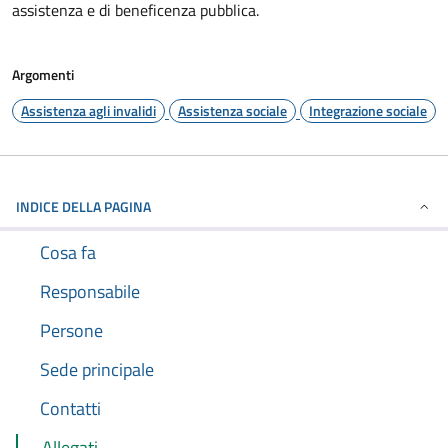
assistenza e di beneficenza pubblica.
Argomenti
Assistenza agli invalidi
Assistenza sociale
Integrazione sociale
INDICE DELLA PAGINA
Cosa fa
Responsabile
Persone
Sede principale
Contatti
Allegati