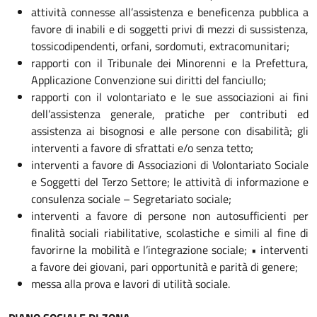
attività connesse all’assistenza e beneficenza pubblica a
favore di inabili e di soggetti privi di mezzi di sussistenza,
tossicodipendenti, orfani, sordomuti, extracomunitari;
rapporti con il Tribunale dei Minorenni e la Prefettura,
Applicazione Convenzione sui diritti del fanciullo;
rapporti con il volontariato e le sue associazioni ai fini
dell’assistenza generale, pratiche per contributi ed
assistenza ai bisognosi e alle persone con disabilità; gli
interventi a favore di sfrattati e/o senza tetto;
interventi a favore di Associazioni di Volontariato Sociale
e Soggetti del Terzo Settore; le attività di informazione e
consulenza sociale – Segretariato sociale;
interventi a favore di persone non autosufficienti per
finalità sociali riabilitative, scolastiche e simili al fine di
favorirne la mobilità e l’integrazione sociale; • interventi
a favore dei giovani, pari opportunità e parità di genere;
messa alla prova e lavori di utilità sociale.