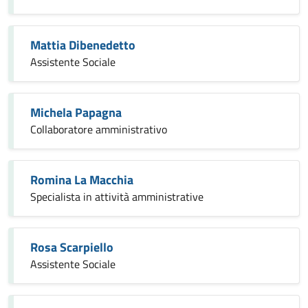
Mattia Dibenedetto
Assistente Sociale
Michela Papagna
Collaboratore amministrativo
Romina La Macchia
Specialista in attività amministrative
Rosa Scarpiello
Assistente Sociale