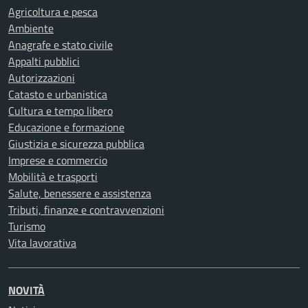
Agricoltura e pesca
Ambiente
Anagrafe e stato civile
Appalti pubblici
Autorizzazioni
Catasto e urbanistica
Cultura e tempo libero
Educazione e formazione
Giustizia e sicurezza pubblica
Imprese e commercio
Mobilità e trasporti
Salute, benessere e assistenza
Tributi, finanze e contravvenzioni
Turismo
Vita lavorativa
NOVITÀ