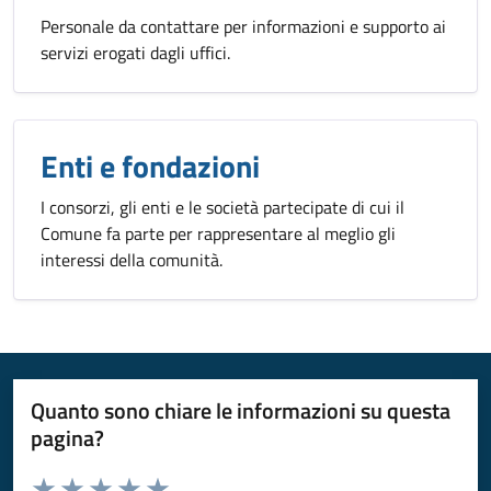
Personale da contattare per informazioni e supporto ai
servizi erogati dagli uffici.
Enti e fondazioni
I consorzi, gli enti e le società partecipate di cui il
Comune fa parte per rappresentare al meglio gli
interessi della comunità.
Quanto sono chiare le informazioni su questa
pagina?
Valuta da 1 a 5 stelle la pagina