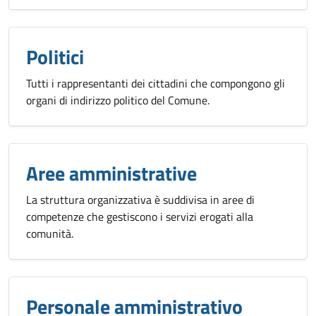
Politici
Tutti i rappresentanti dei cittadini che compongono gli
organi di indirizzo politico del Comune.
Aree amministrative
La struttura organizzativa è suddivisa in aree di
competenze che gestiscono i servizi erogati alla
comunità.
Personale amministrativo