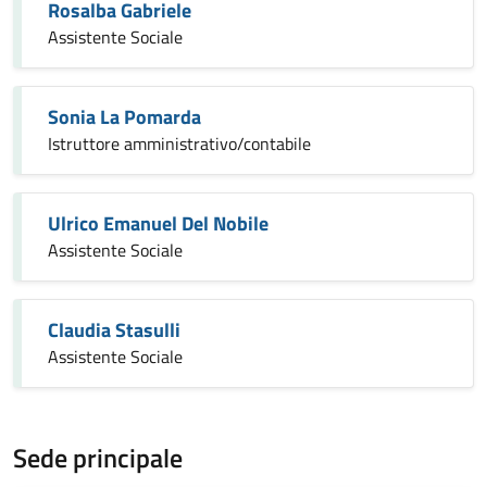
Rosalba Gabriele
Assistente Sociale
Sonia La Pomarda
Istruttore amministrativo/contabile
Ulrico Emanuel Del Nobile
Assistente Sociale
Claudia Stasulli
Assistente Sociale
Sede principale