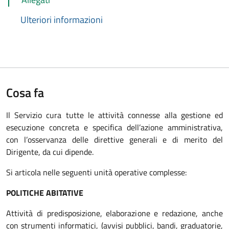
Ulteriori informazioni
Cosa fa
Il Servizio cura tutte le attività connesse alla gestione ed
esecuzione concreta e specifica dell’azione amministrativa,
con l’osservanza delle direttive generali e di merito del
Dirigente, da cui dipende.
Si articola nelle seguenti unità operative complesse:
POLITICHE ABITATIVE
Attività di predisposizione, elaborazione e redazione, anche
con strumenti informatici, (avvisi pubblici, bandi, graduatorie,