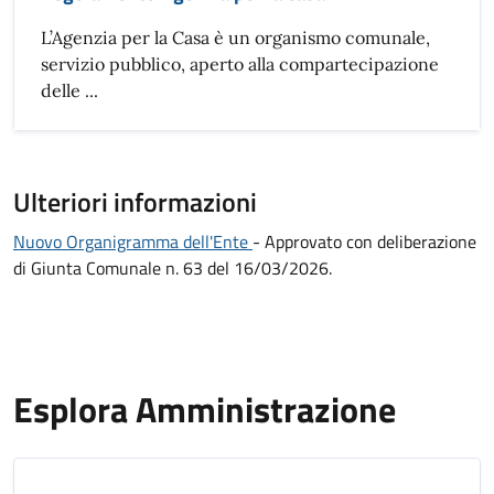
L’Agenzia per la Casa è un organismo comunale,
servizio pubblico, aperto alla compartecipazione
delle ...
Ulteriori informazioni
Nuovo Organigramma dell'Ente
- Approvato con deliberazione
di Giunta Comunale n. 63 del 16/03/2026.
Esplora Amministrazione