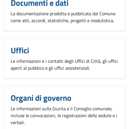
Documenti e dati
La documentazione prodotta e pubblicata dal Comune
come atti, accordi, statistiche, progetti e modulistica.
Uffici
Le informazioni e i contatti degli Uffici di Città, gli uffici
aperti al pubblico e gli uffici assistenziali.
Organi di governo
Le informazioni sulla Giunta e il Consiglio comunale,
incluse le convocazioni, le registrazioni delle sedute e i
verbali.