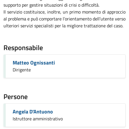
supporto per gestire situazioni di crisi o difficoltà.
Il servizio costituisce, inoltre, un primo momento di approccio
al problema e può comportare l’orientamento dell’utente verso
ulteriori servizi specialisti per la migliore trattazione del caso.
Responsabile
Matteo Ognissanti
Dirigente
Persone
Angela D'Antuono
Istruttore amministrativo