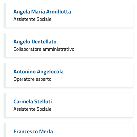
Angela Maria Armillotta
Assistente Sociale
Angelo Dentellato
Collaboratore amministrativo
Antonino Angelocola
Operatore esperto
Carmela Stelluti
Assistente Sociale
Francesco Merla