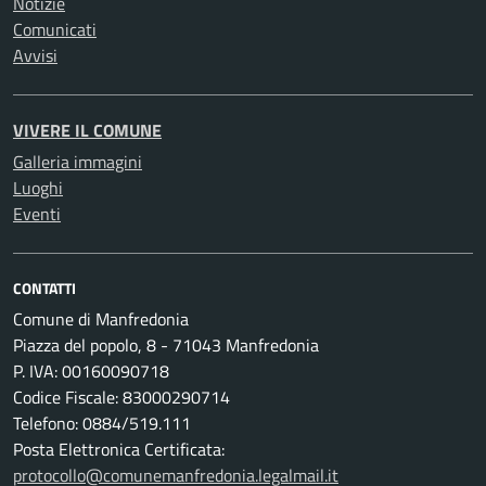
Notizie
Comunicati
Avvisi
VIVERE IL COMUNE
Galleria immagini
Luoghi
Eventi
CONTATTI
Comune di Manfredonia
Piazza del popolo, 8 - 71043 Manfredonia
P. IVA: 00160090718
Codice Fiscale: 83000290714
Telefono: 0884/519.111
Posta Elettronica Certificata:
protocollo@comunemanfredonia.legalmail.it