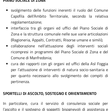
PIANO SOCIALE DI ZONA
svolgimento delle funzioni inerenti il ruolo del Comune
Capofila dell’Ambito Territoriale, secondo la relativa
regolamentazione;
interfaccia tra gli organi ed uffici del Piano Sociale di
Zona e la struttura comunale nelle sue varie articolazioni
(Ragioneria, Appalti, Contratti, Risorse umane e simili);
collaborazione nell’attuazione degli interventi sociali
ricompresi in programmi del Piano Sociale di Zona e del
Comune di Manfredonia;
cura dei rapporti con gli organi ed uffici della Asl Foggia
per l’attuazione di interventi di natura socio-sanitaria e
per quanto necessario allo svolgimento dei compiti di
pertinenza.
SPORTELLI DI ASCOLTO, SOSTEGNO E ORIENTAMENTO
In particolare, cura il servizio di consulenza sociale per
l’ascolto e il sostegno di soggetti bisognevoli di assistenza e