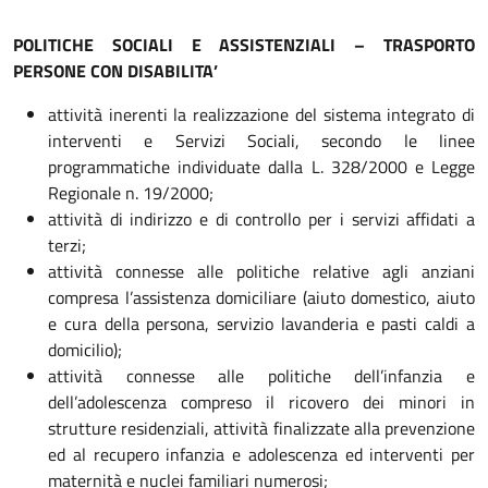
POLITICHE SOCIALI E ASSISTENZIALI – TRASPORTO
PERSONE CON DISABILITA’
attività inerenti la realizzazione del sistema integrato di
interventi e Servizi Sociali, secondo le linee
programmatiche individuate dalla L. 328/2000 e Legge
Regionale n. 19/2000;
attività di indirizzo e di controllo per i servizi affidati a
terzi;
attività connesse alle politiche relative agli anziani
compresa l’assistenza domiciliare (aiuto domestico, aiuto
e cura della persona, servizio lavanderia e pasti caldi a
domicilio);
attività connesse alle politiche dell’infanzia e
dell’adolescenza compreso il ricovero dei minori in
strutture residenziali, attività finalizzate alla prevenzione
ed al recupero infanzia e adolescenza ed interventi per
maternità e nuclei familiari numerosi;