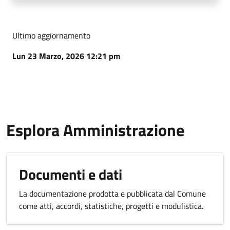
Ultimo aggiornamento
Lun 23 Marzo, 2026 12:21 pm
Esplora Amministrazione
Documenti e dati
La documentazione prodotta e pubblicata dal Comune
come atti, accordi, statistiche, progetti e modulistica.