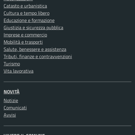
Catasto e urbanistica
Cultura e tempo libero
Educazione e formazione
Giustizia e sicurezza pubblica
Imprese e commercio
Mobilità e trasporti
Salute, benessere e assistenza
Tributi, finanze e contravvenzioni
Turismo
Vita lavorativa
NOVITÀ
Notizie
Comunicati
Avvisi