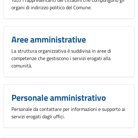
Tutti i rappresentanti dei cittadini che compongono gli
organi di indirizzo politico del Comune.
Aree amministrative
La struttura organizzativa è suddivisa in aree di
competenze che gestiscono i servizi erogati alla
comunità.
Personale amministrativo
Personale da contattare per informazioni e supporto ai
servizi erogati dagli uffici.