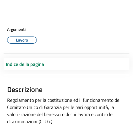
Argomenti
Lavoro
Indice della pagina
Descrizione
Regolamento per la costituzione ed il funzionamento del
Comitato Unico di Garanzia per le pari opportunità, la
valorizzazione del benessere di chi lavora e contro le
discriminazioni (C.U.G.)