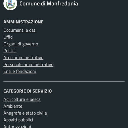
Comune di Manfredonia
AMMINISTRAZIONE
Documenti e dati
Uffici
Organi di governo
Politici
Aree amministrative
Personale amministrativo
Enti e fondazioni
CATEGORIE DI SERVIZIO
Agricoltura e pesca
Ambiente
Anagrafe e stato civile
Appalti pubblici
Autorizzazioni