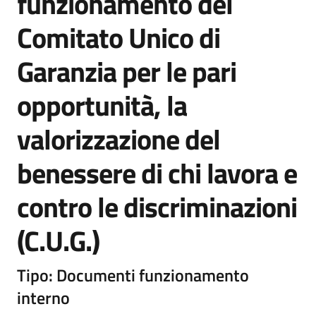
funzionamento del
Comitato Unico di
Garanzia per le pari
opportunità, la
valorizzazione del
benessere di chi lavora e
contro le discriminazioni
(C.U.G.)
Tipo: Documenti funzionamento
interno