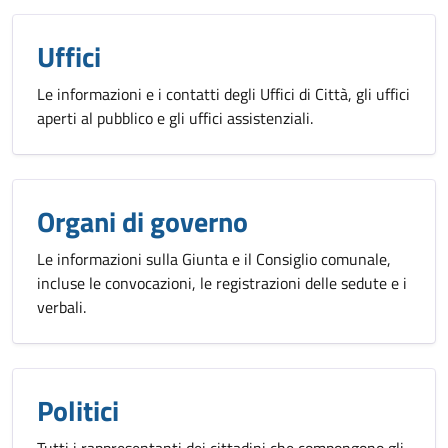
Uffici
Le informazioni e i contatti degli Uffici di Città, gli uffici
aperti al pubblico e gli uffici assistenziali.
Organi di governo
Le informazioni sulla Giunta e il Consiglio comunale,
incluse le convocazioni, le registrazioni delle sedute e i
verbali.
Politici