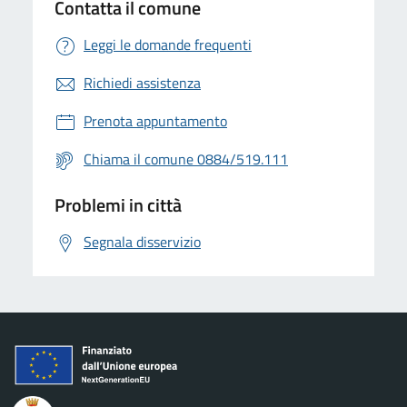
Contatta il comune
Leggi le domande frequenti
Richiedi assistenza
Prenota appuntamento
Chiama il comune 0884/519.111
Problemi in città
Segnala disservizio