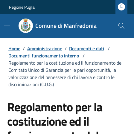
Regione Puglia
Comune di Manfredonia
Home
/
Amministrazione
/
Documenti e dati
/
Documenti funzionamento interno
/
Regolamento per la costituzione ed il funzionamento del
Comitato Unico di Garanzia per le pari opportunità, la
valorizzazione del benessere di chi lavora e contro le
discriminazioni (C.U.G.)
Regolamento per la
costituzione ed il