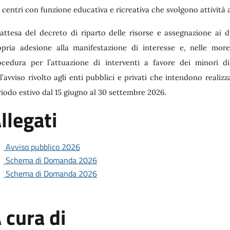
 centri con funzione educativa e ricreativa che svolgono attività 
 attesa del decreto di riparto delle risorse e assegnazione ai 
opria adesione alla manifestazione di interesse e, nelle mor
ocedura per l’attuazione di interventi a favore dei minori d
l’avviso rivolto agli enti pubblici e privati che intendono realizz
iodo estivo dal 15 giugno al 30 settembre 2026.
llegati
Avviso pubblico 2026
Schema di Domanda 2026
Schema di Domanda 2026
 cura di