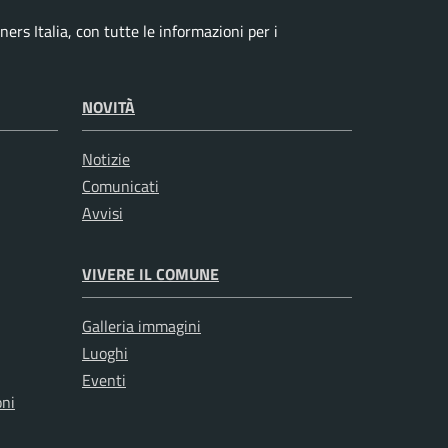
ers Italia, con tutte le informazioni per i
NOVITÀ
Notizie
Comunicati
Avvisi
VIVERE IL COMUNE
Galleria immagini
Luoghi
Eventi
oni