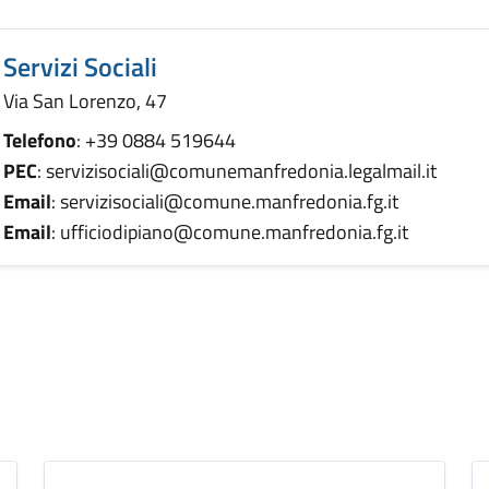
Servizi Sociali
Via San Lorenzo, 47
Telefono
: +39 0884 519644
PEC
: servizisociali@comunemanfredonia.legalmail.it
Email
: servizisociali@comune.manfredonia.fg.it
Email
: ufficiodipiano@comune.manfredonia.fg.it