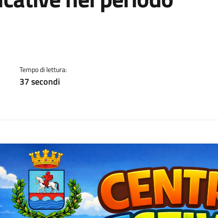
a
Tempo di lettura:
37 secondi