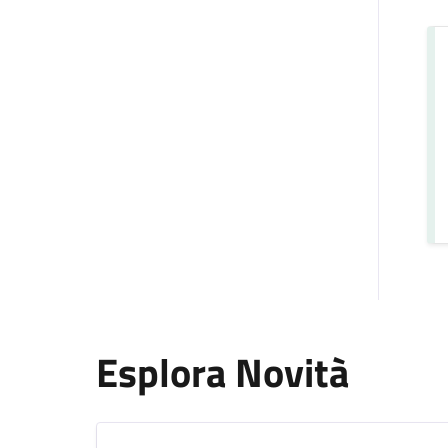
Esplora Novità