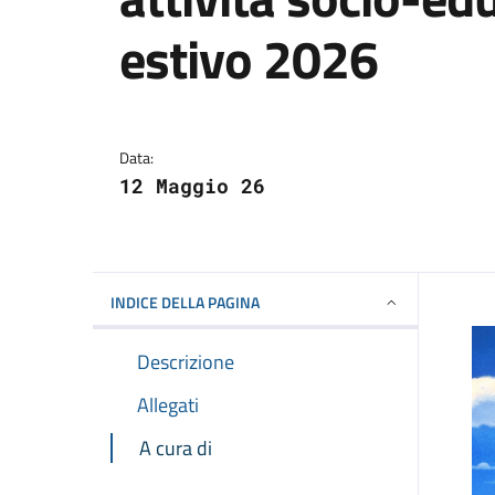
estivo 2026
Dettagli della notizi
Data:
12 Maggio 26
INDICE DELLA PAGINA
Descrizione
Allegati
A cura di