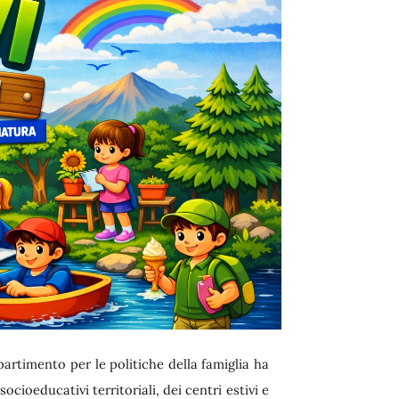
partimento per le politiche della famiglia ha
ocioeducativi territoriali, dei centri estivi e