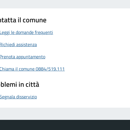
tatta il comune
Leggi le domande frequenti
Richiedi assistenza
Prenota appuntamento
Chiama il comune 0884/519.111
blemi in città
Segnala disservizio