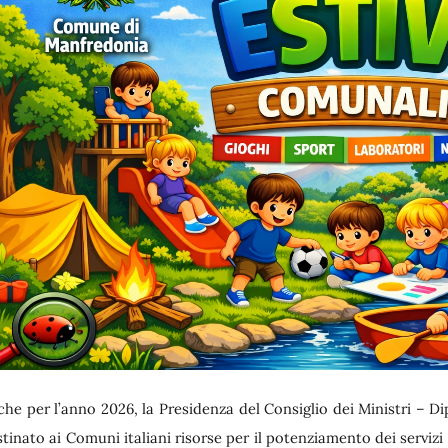
he per l’anno 2026, la Presidenza del Consiglio dei Ministri – Di
tinato ai Comuni italiani risorse per il potenziamento dei servizi s