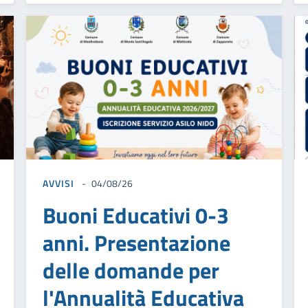
AVVISI
04/08/26
Buoni Educativi 0-3
anni. Presentazione
delle domande per
l'Annualità Educativa