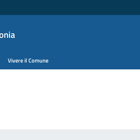
onia
Vivere il Comune