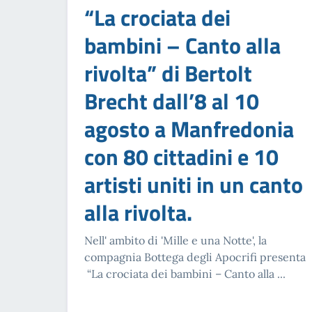
“La crociata dei
bambini – Canto alla
rivolta” di Bertolt
Brecht dall’8 al 10
agosto a Manfredonia
con 80 cittadini e 10
artisti uniti in un canto
alla rivolta.
Nell' ambito di 'Mille e una Notte', la
compagnia Bottega degli Apocrifi presenta
“La crociata dei bambini – Canto alla ...