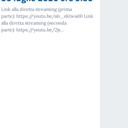
Link alla diretta streaming (prima
parte): https://youtu.be/alv_xKtwad0 Link
alla diretta streaming (seconda
parte): https://youtu.be/2jv...