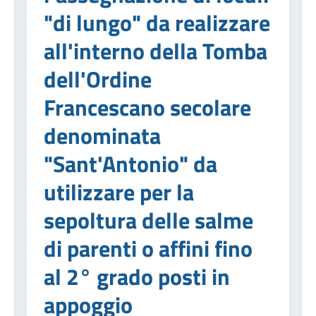
"di lungo" da realizzare
all'interno della Tomba
dell'Ordine
Francescano secolare
denominata
"Sant'Antonio" da
utilizzare per la
sepoltura delle salme
di parenti o affini fino
al 2° grado posti in
appoggio