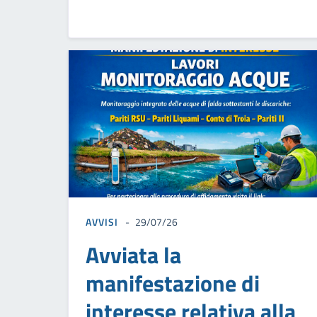
AVVISI
29/07/26
Avviata la
manifestazione di
interesse relativa alla