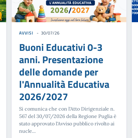
AVVISI
30/07/26
Buoni Educativi 0-3
anni. Presentazione
delle domande per
l'Annualità Educativa
2026/2027
Si comunica che con l'Atto Dirigenziale n.
567 del 30/07/2026 della Regione Puglia è
stato approvato l'Avviso pubblico rivolto ai
nucle...