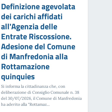
Definizione agevolata
dei carichi affidati
all'Agenzia delle
Entrate Riscossione.
Adesione del Comune
di Manfredonia alla
Rottamazione
quinquies
Si informa la cittadinanza che, con
deliberazione di Consiglio Comunale n. 38
del 30/07/2026, il Comune di Manfredonia
ha aderito alla “Rottamaz...