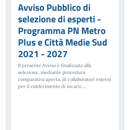
Avviso Pubblico di
selezione di esperti -
Programma PN Metro
Plus e Città Medie Sud
2021 - 2027
Il presente Avviso è finalizzato alla
selezione, mediante procedura
comparativa aperta, di collaboratori esterni
per il conferimento di incaric...