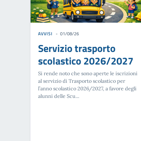
AVVISI
01/08/26
Servizio trasporto
scolastico 2026/2027
Si rende noto che sono aperte le iscrizioni
al servizio di Trasporto scolastico per
l’anno scolastico 2026/2027, a favore degli
alunni delle Scu...