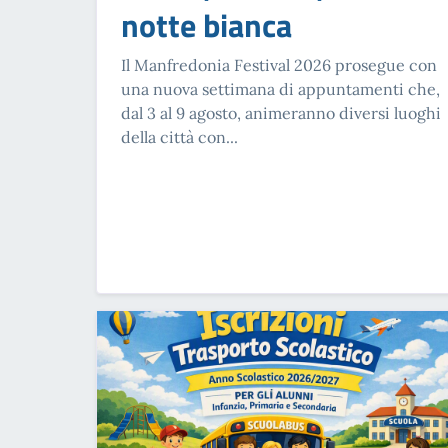
notte bianca
Il Manfredonia Festival 2026 prosegue con
una nuova settimana di appuntamenti che,
dal 3 al 9 agosto, animeranno diversi luoghi
della città con...