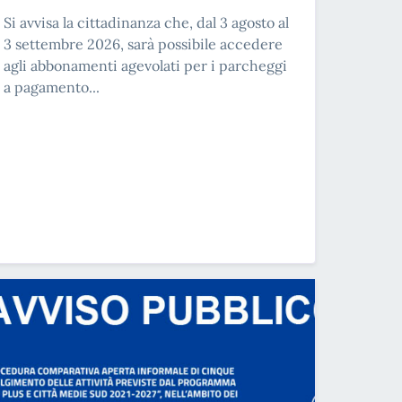
Si avvisa la cittadinanza che, dal 3 agosto al
3 settembre 2026, sarà possibile accedere
agli abbonamenti agevolati per i parcheggi
a pagamento...