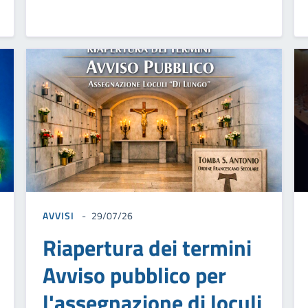
AVVISI
29/07/26
Riapertura dei termini
Avviso pubblico per
l'assegnazione di loculi