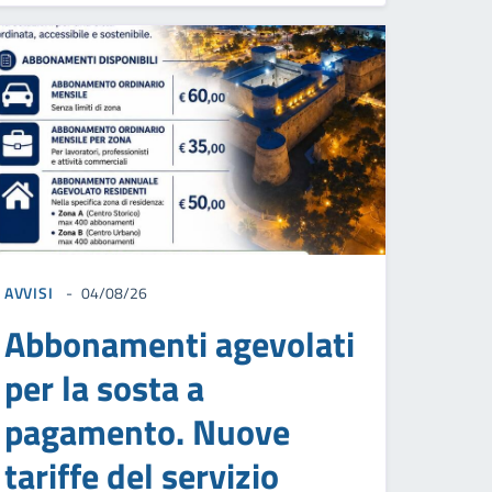
AVVISI
04/08/26
Abbonamenti agevolati
per la sosta a
pagamento. Nuove
tariffe del servizio