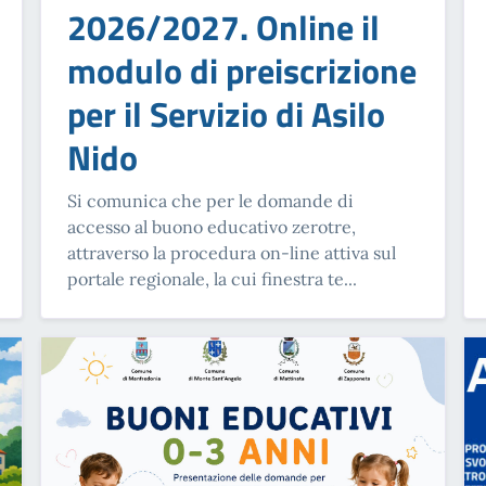
2026/2027. Online il
modulo di preiscrizione
per il Servizio di Asilo
Nido
Si comunica che per le domande di
accesso al buono educativo zerotre,
attraverso la procedura on-line attiva sul
portale regionale, la cui finestra te...