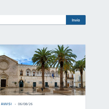
Invio
AVVISI
06/08/26