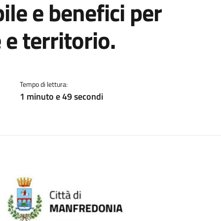
ile e benefici per
 e territorio.
a
Tempo di lettura:
1 minuto e 49 secondi