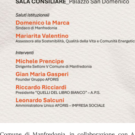
 Comune di Manfredonia, in collaborazione con A.