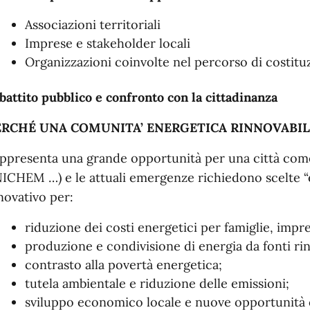
Associazioni territoriali
Imprese e stakeholder locali
Organizzazioni coinvolte nel percorso di costitu
battito pubblico e confronto con la cittadinanza
ERCHÉ UNA COMUNITA’ ENERGETICA RINNOVABIL
ppresenta una grande opportunità per una città come 
ICHEM …) e le attuali emergenze richiedono scelte “
novativo per:
riduzione dei costi energetici per famiglie, impre
produzione e condivisione di energia da fonti rin
contrasto alla povertà energetica;
tutela ambientale e riduzione delle emissioni;
sviluppo economico locale e nuove opportunità 