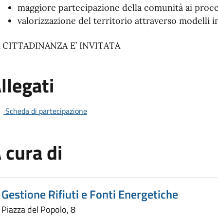
maggiore partecipazione della comunità ai proces
valorizzazione del territorio attraverso modelli in
 CITTADINANZA E’ INVITATA
llegati
Scheda di partecipazione
 cura di
Gestione Rifiuti e Fonti Energetiche
Piazza del Popolo, 8