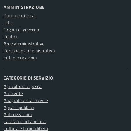
AMMINISTRAZIONE
Documenti e dati
Uffici
Organi di governo
Politici
Aree amministrative
Personale amministrativo
Enti e fondazioni
CATEGORIE DI SERVIZIO
Agricoltura e pesca
Ambiente
Anagrafe e stato civile
Appalti pubblici
Autorizzazioni
Catasto e urbanistica
Cultura e tempo libero