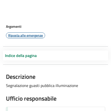
Argomenti
Riposta alle emergenze
Indice della pagina
Descrizione
Segnalazione guasti pubblica illuminazione
Ufficio responsabile