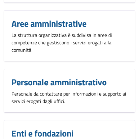
Aree amministrative
La struttura organizzativa è suddivisa in aree di
competenze che gestiscono i servizi erogati alla
comunità.
Personale amministrativo
Personale da contattare per informazioni e supporto ai
servizi erogati dagli uffici.
Enti e fondazioni