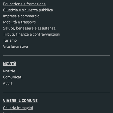
Educazione e formazione
Giustizia e sicurezza pubblica
Imprese e commercio
Mobilità e trasporti
Salute, benessere e assistenza
Tributi, finanze e contravvenzioni
Turismo
Vita lavorativa
NOVITÀ
Notizie
Comunicati
Avvisi
VIVERE IL COMUNE
Galleria immagini