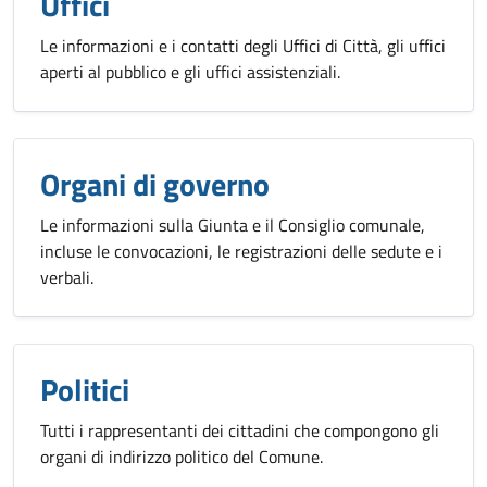
Uffici
Le informazioni e i contatti degli Uffici di Città, gli uffici
aperti al pubblico e gli uffici assistenziali.
Organi di governo
Le informazioni sulla Giunta e il Consiglio comunale,
incluse le convocazioni, le registrazioni delle sedute e i
verbali.
Politici
Tutti i rappresentanti dei cittadini che compongono gli
organi di indirizzo politico del Comune.