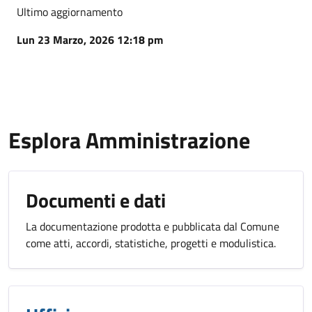
Ultimo aggiornamento
Lun 23 Marzo, 2026 12:18 pm
Esplora Amministrazione
Documenti e dati
La documentazione prodotta e pubblicata dal Comune
come atti, accordi, statistiche, progetti e modulistica.