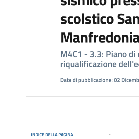
scolstico Sa
Manfredoni
M4C1 - 3.3: Piano di 
riqualificazione dell'e
Data di pubblicazione: 02 Dicem
INDICE DELLA PAGINA