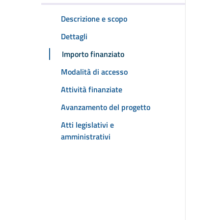
Descrizione e scopo
Dettagli
Importo finanziato
Modalità di accesso
Attività finanziate
Avanzamento del progetto
Atti legislativi e
amministrativi