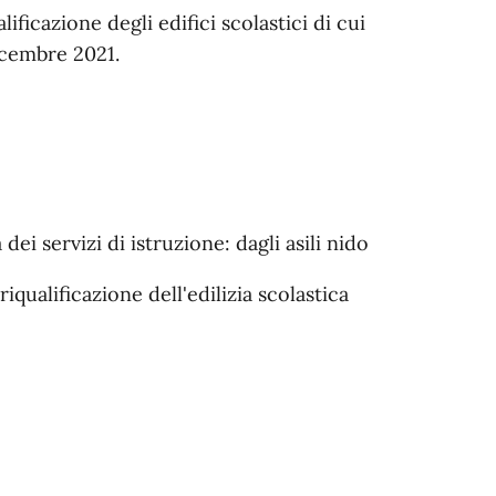
ificazione degli edifici scolastici di cui
dicembre 2021.
i servizi di istruzione: dagli asili nido
riqualificazione dell'edilizia scolastica