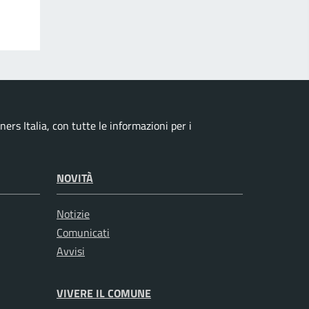
ers Italia, con tutte le informazioni per i
NOVITÀ
Notizie
Comunicati
Avvisi
VIVERE IL COMUNE