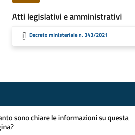
Atti legislativi e amministrativi
Decreto ministeriale n. 343/2021
nto sono chiare le informazioni su questa
gina?