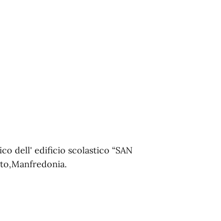
 dell' edificio scolastico “SAN
to,Manfredonia.