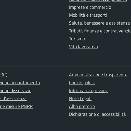
Imprese e commercio
Mobilità e trasporti
Salute, benessere e assistenza
Tributi, finanze e contravvenzi
Turismo
Vita lavorativa
 FAQ
Amministrazione trasparente
zione appuntamento
Cookie policy
ione disservizio
Informativa privacy
a d'assistenza
Note Legali
one misure PNRR
Albo pretorio
Dichiarazione di accessibilità