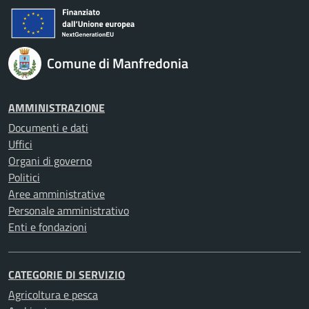
Comune di Manfredonia
AMMINISTRAZIONE
Documenti e dati
Uffici
Organi di governo
Politici
Aree amministrative
Personale amministrativo
Enti e fondazioni
CATEGORIE DI SERVIZIO
Agricoltura e pesca