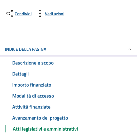
Condividi
Vedi azioni
INDICE DELLA PAGINA
Descrizione e scopo
Dettagli
Importo finanziato
Modalità di accesso
Attività finanziate
Avanzamento del progetto
Atti legislativi e amministrativi