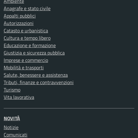
Ambiente
Anagrafe e stato civile
Appalti pubblici
Autorizzazioni
Catasto e urbanistica
Cultura e tempo libero
Educazione e formazione
Giustizia e sicurezza pubblica
Imprese e commercio
Mobilità e trasporti
Salute, benessere e assistenza
Tributi, finanze e contravvenzioni
Turismo
Vita lavorativa
NOVITÀ
Notizie
Comunicati