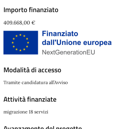
Importo finanziato
409.668,00 €
Modalità di accesso
Tramite candidatura all’Avviso
Attività finanziate
migrazione 18 servizi
Avanzamento del progetto