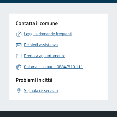
Contatta il comune
Leggi le domande frequenti
Richiedi assistenza
Prenota appuntamento
Chiama il comune 0884/519.111
Problemi in città
Segnala disservizio