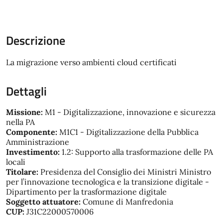
Descrizione
La migrazione verso ambienti cloud certificati
Dettagli
Missione:
M1 - Digitalizzazione, innovazione e sicurezza
nella PA
Componente:
M1C1 - Digitalizzazione della Pubblica
Amministrazione
Investimento:
1.2: Supporto alla trasformazione delle PA
locali
Titolare:
Presidenza del Consiglio dei Ministri Ministro
per l’innovazione tecnologica e la transizione digitale -
Dipartimento per la trasformazione digitale
Soggetto attuatore:
Comune di Manfredonia
CUP:
J31C22000570006