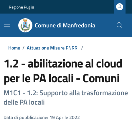
Regione Puglia
Comune di Manfredonia
Home
/
Attuazione Misure PNRR
/
1.2 - abilitazione al cloud
per le PA locali - Comuni
M1C1 - 1.2: Supporto alla trasformazione
delle PA locali
Data di pubblicazione: 19 Aprile 2022