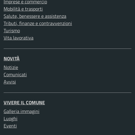
Imprese e commercio
Mobilità e trasporti
Salute, benessere e assistenza
Tributi, finanze e contravvenzioni
Turismo
Vita lavorativa
NOVITÀ
Notizie
Comunicati
Avvisi
VIVERE IL COMUNE
Galleria immagini
Luoghi
Eventi