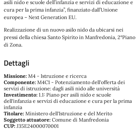
asili nido e scuole dell’infanzia e servizi di educazione e
cura per la prima infanzia”, finanziato dall’Unione
europea – Next Generation EU.
Realizzazione di un nuovo asilo nido da ubicarsi nei
pressi della chiesa Santo Spirito in Manfredonia, 2°Piano
di Zona.
Dettagli
Missione:
M4 - Istruzione e ricerca
Componente:
M4C1 - Potenziamento dell'offerta dei
servizi di istruzione: dagli asili nido alle università
Investimento:
1.1: Piano per asili nido e scuole
dell'infanzia e servizi di educazione e cura per la prima
infanzia
Titolare:
Ministero dell'Istruzione e del Merito
Soggetto attuatore:
Comune di Manfredonia
CUP:
J35E24000070001