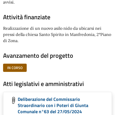
avvisi.
Attività finanziate
Realizzazione di un nuovo asilo nido da ubicarsi nei
pressi della chiesa Santo Spirito in Manfredonia, 2°Piano
di Zona.
Avanzamento del progetto
IN CORSO
Atti legislativi e amministrativi
Deliberazione del Commissario
Straordinario con i Poteri di Giunta
Comunale n°63 del 27/05/2024