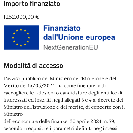
Importo finanziato
1.152.000,00 €
Modalità di accesso
L'avviso pubblico del Ministero dell'Istruzione e del
Merito del 15/05/2024 ha come fine quello di
raccogliere le adesioni o candidature degli enti locali
interessati ed inseriti negli allegati 3 e 4 al decreto del
Ministro dell’istruzione e del merito, di concerto con il
Ministro
dell’economia e delle finanze, 30 aprile 2024, n. 79,
secondo i requisiti e i parametri definiti negli stessi