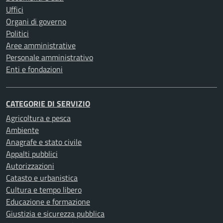
Uffici
Organi di governo
Politici
Aree amministrative
Personale amministrativo
Enti e fondazioni
CATEGORIE DI SERVIZIO
Agricoltura e pesca
Ambiente
Anagrafe e stato civile
Appalti pubblici
Autorizzazioni
Catasto e urbanistica
Cultura e tempo libero
Educazione e formazione
Giustizia e sicurezza pubblica