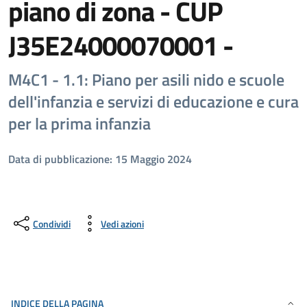
piano di zona - CUP
J35E24000070001 -
M4C1 - 1.1: Piano per asili nido e scuole
dell'infanzia e servizi di educazione e cura
per la prima infanzia
Data di pubblicazione: 15 Maggio 2024
Condividi
Vedi azioni
INDICE DELLA PAGINA