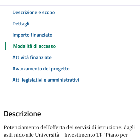
Descrizione e scopo
Dettagli
Importo finanziato
Modalità di accesso
Attività finanziate
Avanzamento del progetto
Atti legislativi e amministrativi
Descrizione
Potenziamento dell’offerta dei servizi di istruzione: dagli
asili nido alle Università – Investimento 1.1: “Piano per