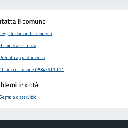
tatta il comune
Leggi le domande frequenti
Richiedi assistenza
Prenota appuntamento
Chiama il comune 0884/519.111
blemi in città
Segnala disservizio