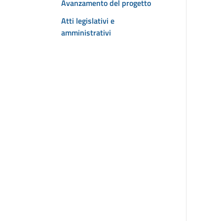
Avanzamento del progetto
Atti legislativi e
amministrativi