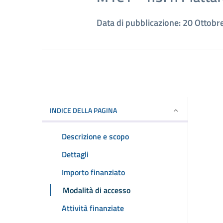
Data di pubblicazione: 20 Ottobr
INDICE DELLA PAGINA
Descrizione e scopo
Dettagli
Importo finanziato
Modalità di accesso
Attività finanziate