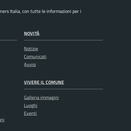
ers Italia, con tutte le informazioni per i
NOVITÀ
Notizie
Comunicati
Avvisi
VIVERE IL COMUNE
Galleria immagini
Luoghi
Eventi
oni