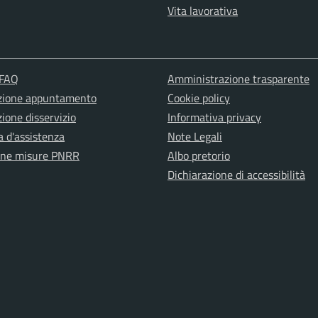
Vita lavorativa
 FAQ
Amministrazione trasparente
zione appuntamento
Cookie policy
ione disservizio
Informativa privacy
a d'assistenza
Note Legali
one misure PNRR
Albo pretorio
Dichiarazione di accessibilità