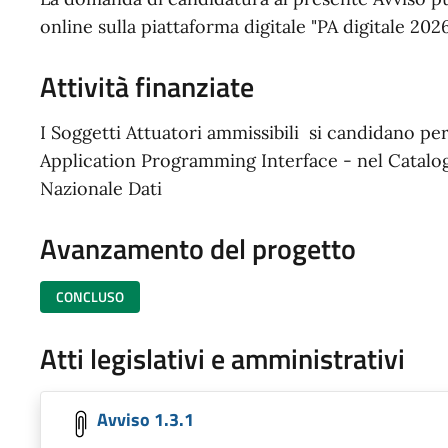
online sulla piattaforma digitale "PA digitale 20
Attività finanziate
I Soggetti Attuatori ammissibili si candidano per
Application Programming Interface - nel Catalog
Nazionale Dati
Avanzamento del progetto
CONCLUSO
Atti legislativi e amministrativi
Avviso 1.3.1