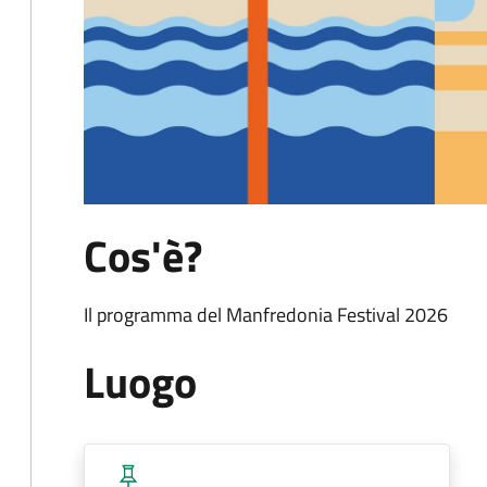
Cos'è?
Il programma del Manfredonia Festival 2026
Luogo