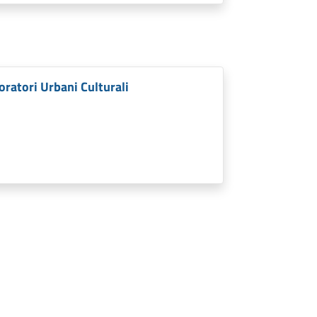
oratori Urbani Culturali