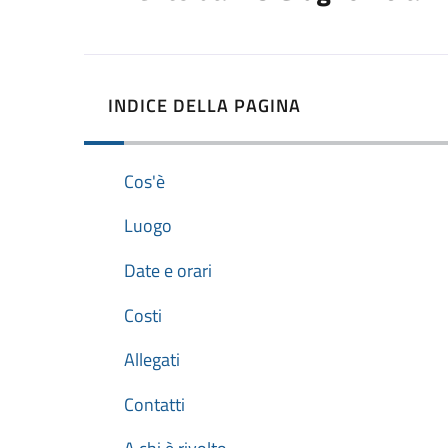
INDICE DELLA PAGINA
Cos'è
Luogo
Date e orari
Costi
Allegati
Contatti