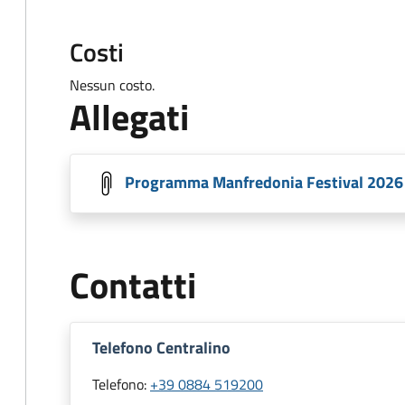
Costi
Nessun costo.
Allegati
Programma Manfredonia Festival 2026
Contatti
Telefono Centralino
Telefono:
+39 0884 519200