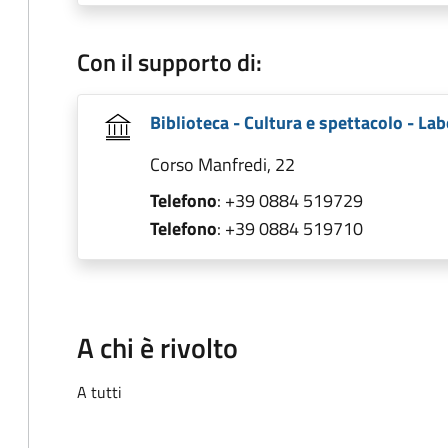
Con il supporto di:
Biblioteca - Cultura e spettacolo - Lab
Corso Manfredi, 22
Telefono
: +39 0884 519729
Telefono
: +39 0884 519710
A chi è rivolto
A tutti