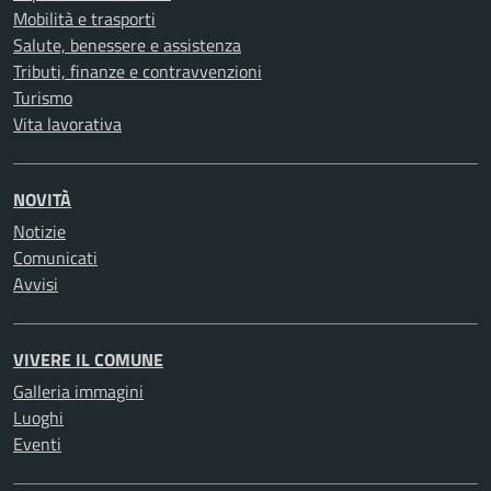
Mobilità e trasporti
Salute, benessere e assistenza
Tributi, finanze e contravvenzioni
Turismo
Vita lavorativa
NOVITÀ
Notizie
Comunicati
Avvisi
VIVERE IL COMUNE
Galleria immagini
Luoghi
Eventi