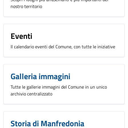
nostro territorio
Eventi
Il calendario eventi del Comune, con tutte le iniziative
Galleria immagini
Tutte le gallerie immagini del Comune in un unico
archivio centralizzato
Storia di Manfredonia