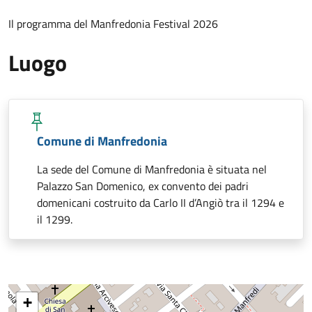
Il programma del Manfredonia Festival 2026
Luogo
Comune di Manfredonia
La sede del Comune di Manfredonia è situata nel
Palazzo San Domenico, ex convento dei padri
domenicani costruito da Carlo II d’Angiò tra il 1294 e
il 1299.
+