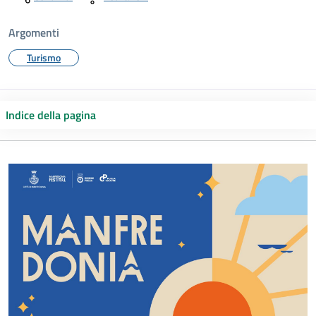
Argomenti
Turismo
Indice della pagina