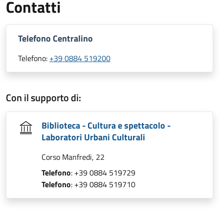
Contatti
Telefono Centralino
Telefono:
+39 0884 519200
Con il supporto di:
Biblioteca - Cultura e spettacolo -
Laboratori Urbani Culturali
Corso Manfredi, 22
Telefono
: +39 0884 519729
Telefono
: +39 0884 519710