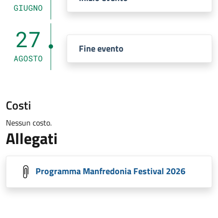
GIUGNO
27
Fine evento
AGOSTO
Costi
Nessun costo.
Allegati
Programma Manfredonia Festival 2026