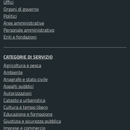
Uffici
Organi di governo
Politici
Aree amministrative
Personale amministrativo
Enti e fondazioni
CATEGORIE DI SERVIZIO
Agricoltura e pesca
Ambiente
Anagrafe e stato civile
Appalti pubblici
Autorizzazioni
Catasto e urbanistica
Cultura e tempo libero
Educazione e formazione
Giustizia e sicurezza pubblica
Imprese e commercio