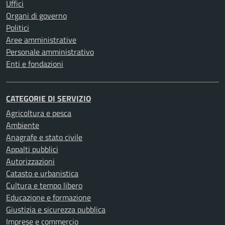
Uffici
Organi di governo
Politici
Aree amministrative
Personale amministrativo
Enti e fondazioni
CATEGORIE DI SERVIZIO
Agricoltura e pesca
Ambiente
Anagrafe e stato civile
Appalti pubblici
Autorizzazioni
Catasto e urbanistica
Cultura e tempo libero
Educazione e formazione
Giustizia e sicurezza pubblica
Imprese e commercio