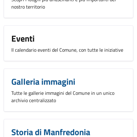
nostro territorio
Eventi
Il calendario eventi del Comune, con tutte le iniziative
Galleria immagini
Tutte le gallerie immagini del Comune in un unico
archivio centralizzato
Storia di Manfredonia