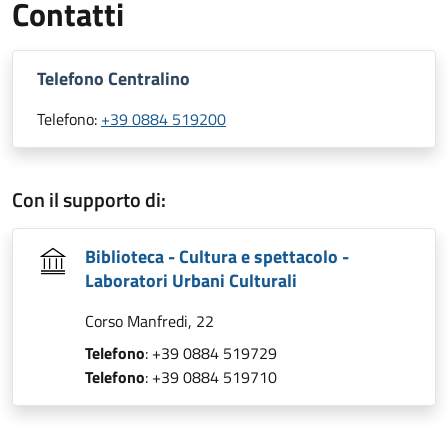
Contatti
Telefono Centralino
Telefono:
+39 0884 519200
Con il supporto di:
Biblioteca - Cultura e spettacolo -
Laboratori Urbani Culturali
Corso Manfredi, 22
Telefono
: +39 0884 519729
Telefono
: +39 0884 519710