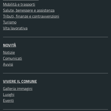
Mobilità e trasporti
Salute, benessere e assistenza
Tributi, finanze e contravvenzioni
Turismo
Vita lavorativa
NOVITÀ
Notizie
Comunicati
Avvisi
VIVERE IL COMUNE
Galleria immagini
Luoghi
Eventi