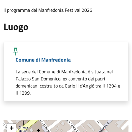
Il programma del Manfredonia Festival 2026
Luogo
Comune di Manfredonia
La sede del Comune di Manfredonia è situata nel
Palazzo San Domenico, ex convento dei padri
domenicani costruito da Carlo II d’Angiò tra il 1294 e
il 1299.
+