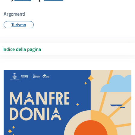
Argomenti
Turismo
Indice della pagina