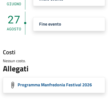
GIUGNO
27
Fine evento
AGOSTO
Costi
Nessun costo.
Allegati
Programma Manfredonia Festival 2026