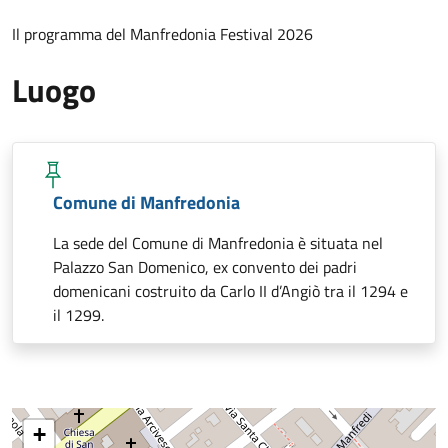
Il programma del Manfredonia Festival 2026
Luogo
Comune di Manfredonia
La sede del Comune di Manfredonia è situata nel
Palazzo San Domenico, ex convento dei padri
domenicani costruito da Carlo II d’Angiò tra il 1294 e
il 1299.
+