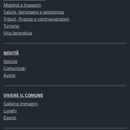
Mobilità e trasporti
Salute, benessere e assistenza
Tributi, finanze e contravvenzioni
Turismo
Vita lavorativa
NOVITÀ
Notizie
Comunicati
Avvisi
VIVERE IL COMUNE
Galleria immagini
Luoghi
Eventi