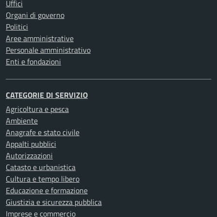
Uffici
Organi di governo
Politici
Aree amministrative
Personale amministrativo
Enti e fondazioni
CATEGORIE DI SERVIZIO
Agricoltura e pesca
Ambiente
Anagrafe e stato civile
Appalti pubblici
Autorizzazioni
Catasto e urbanistica
Cultura e tempo libero
Educazione e formazione
Giustizia e sicurezza pubblica
Imprese e commercio