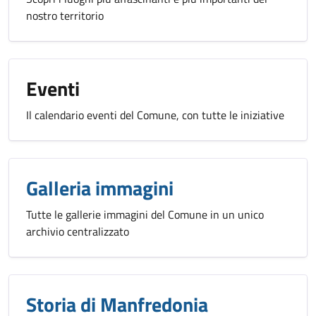
nostro territorio
Eventi
Il calendario eventi del Comune, con tutte le iniziative
Galleria immagini
Tutte le gallerie immagini del Comune in un unico
archivio centralizzato
Storia di Manfredonia