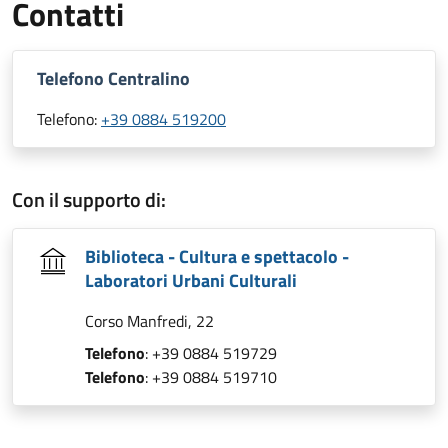
Contatti
Telefono Centralino
Telefono:
+39 0884 519200
Con il supporto di:
Biblioteca - Cultura e spettacolo -
Laboratori Urbani Culturali
Corso Manfredi, 22
Telefono
: +39 0884 519729
Telefono
: +39 0884 519710