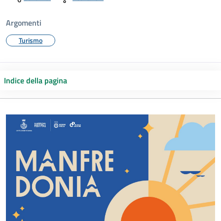
Argomenti
Turismo
Indice della pagina