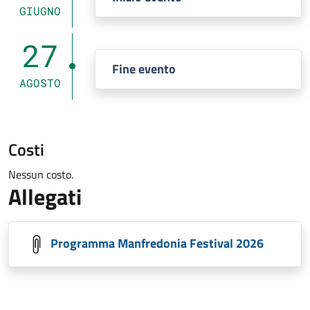
GIUGNO
27
Fine evento
AGOSTO
Costi
Nessun costo.
Allegati
Programma Manfredonia Festival 2026