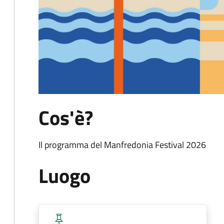
Cos'è?
Il programma del Manfredonia Festival 2026
Luogo