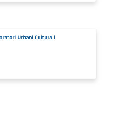
oratori Urbani Culturali