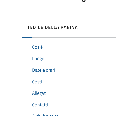
INDICE DELLA PAGINA
Cos'è
Luogo
Date e orari
Costi
Allegati
Contatti