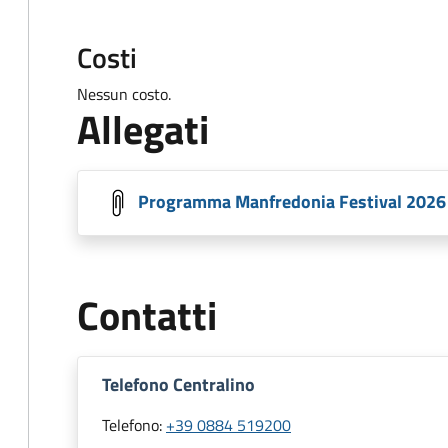
Costi
Nessun costo.
Allegati
Programma Manfredonia Festival 2026
Contatti
Telefono Centralino
Telefono:
+39 0884 519200