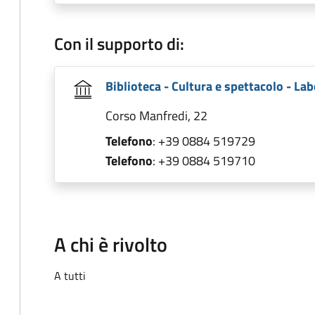
Con il supporto di:
Biblioteca - Cultura e spettacolo - Lab
Corso Manfredi, 22
Telefono
: +39 0884 519729
Telefono
: +39 0884 519710
A chi è rivolto
A tutti