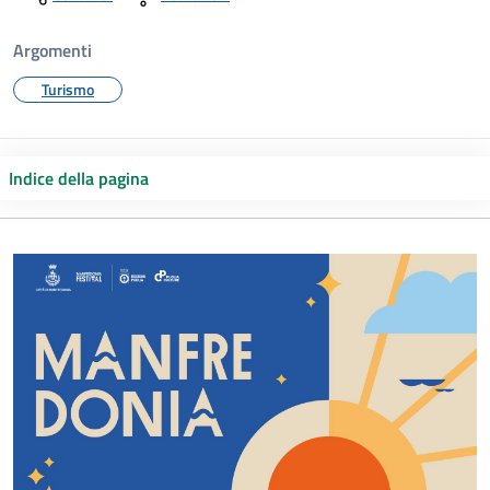
Argomenti
Turismo
Indice della pagina