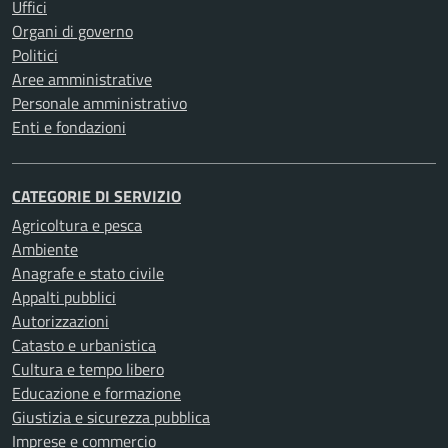
Uffici
Organi di governo
Politici
Aree amministrative
Personale amministrativo
Enti e fondazioni
CATEGORIE DI SERVIZIO
Agricoltura e pesca
Ambiente
Anagrafe e stato civile
Appalti pubblici
Autorizzazioni
Catasto e urbanistica
Cultura e tempo libero
Educazione e formazione
Giustizia e sicurezza pubblica
Imprese e commercio