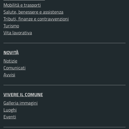
Mobilità e trasporti
Salute, benessere e assistenza
Tributi, finanze e contravvenzioni
Turismo
Vita lavorativa
NOVITÀ
Notizie
Comunicati
Avvisi
VIVERE IL COMUNE
Galleria immagini
Luoghi
Eventi