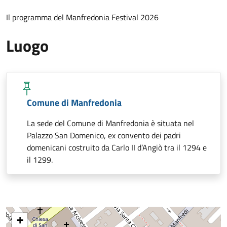
Il programma del Manfredonia Festival 2026
Luogo
Comune di Manfredonia
La sede del Comune di Manfredonia è situata nel
Palazzo San Domenico, ex convento dei padri
domenicani costruito da Carlo II d’Angiò tra il 1294 e
il 1299.
+