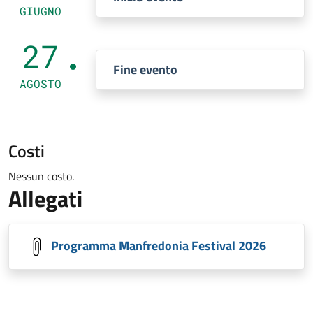
GIUGNO
27
Fine evento
AGOSTO
Costi
Nessun costo.
Allegati
Programma Manfredonia Festival 2026