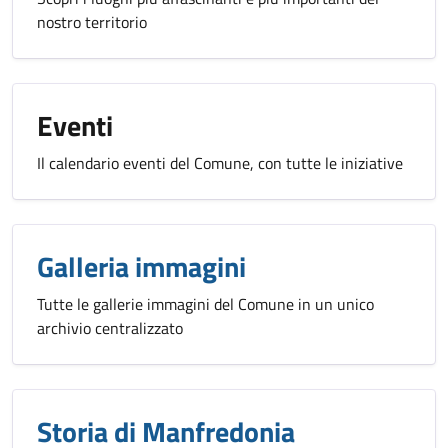
nostro territorio
Eventi
Il calendario eventi del Comune, con tutte le iniziative
Galleria immagini
Tutte le gallerie immagini del Comune in un unico
archivio centralizzato
Storia di Manfredonia