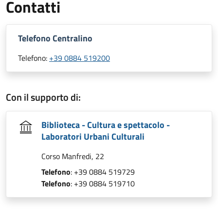
Contatti
Telefono Centralino
Telefono:
+39 0884 519200
Con il supporto di:
Biblioteca - Cultura e spettacolo -
Laboratori Urbani Culturali
Corso Manfredi, 22
Telefono
: +39 0884 519729
Telefono
: +39 0884 519710