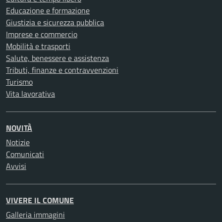
Educazione e formazione
Giustizia e sicurezza pubblica
Imprese e commercio
Mobilità e trasporti
Salute, benessere e assistenza
Tributi, finanze e contravvenzioni
Turismo
Vita lavorativa
NOVITÀ
Notizie
Comunicati
Avvisi
VIVERE IL COMUNE
Galleria immagini