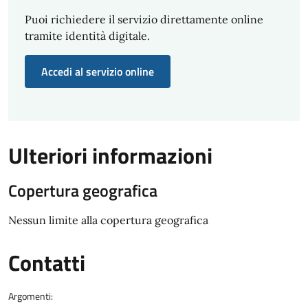
Puoi richiedere il servizio direttamente online
tramite identità digitale.
Accedi al servizio online
Ulteriori informazioni
Copertura geografica
Nessun limite alla copertura geografica
Contatti
Argomenti: