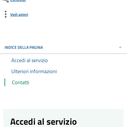
Vedi azioni
INDICE DELLA PAGINA
Accedi al servizio
Ulteriori informazioni
Contatti
Accedi al servizio