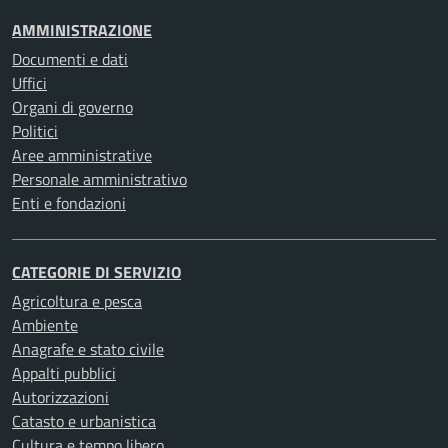
AMMINISTRAZIONE
Documenti e dati
Uffici
Organi di governo
Politici
Aree amministrative
Personale amministrativo
Enti e fondazioni
CATEGORIE DI SERVIZIO
Agricoltura e pesca
Ambiente
Anagrafe e stato civile
Appalti pubblici
Autorizzazioni
Catasto e urbanistica
Cultura e tempo libero